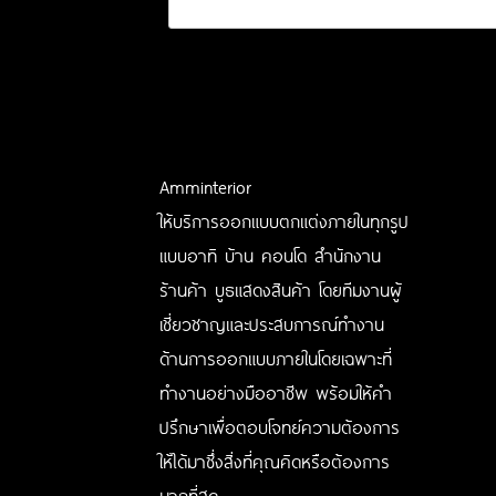
Amminterior
ให้บริการออกแบบตกแต่งภายในทุกรูป
แบบอาทิ บ้าน คอนโด สำนักงาน
ร้านค้า บูธแสดงสินค้า โดยทีมงานผู้
เชี่ยวชาญและประสบการณ์ทำงาน
ด้านการออกแบบภายในโดยเฉพาะที่
ทำงานอย่างมืออาชีพ พร้อมให้คำ
ปรึกษาเพื่อตอบโจทย์ความต้องการ
ให้ได้มาซึ่งสิ่งที่คุณคิดหรือต้องการ
มากที่สุด