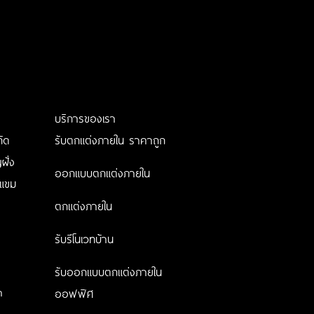
บริการของเรา
กัด
รับตกแต่งภายใน ราคาถูก
ฝั่ง
ออกแบบตกแต่งภายใน
แขม
ตกแต่งภายใน
รับรีโนเวทบ้าน
รับออกแบบตกแต่งภายใน
m
ออฟฟิศ