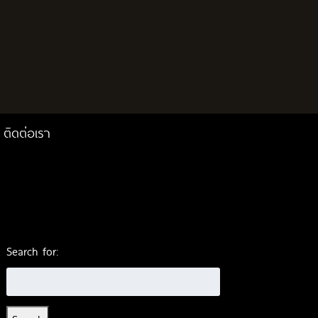
ติดต่อเรา
Search for: