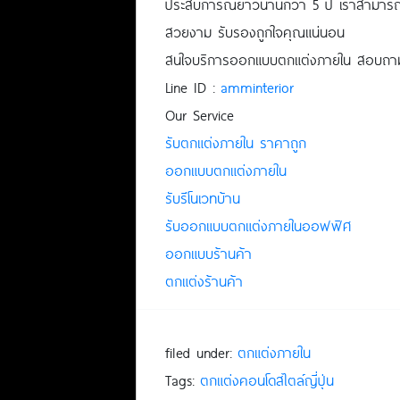
ประสบการณ์ยาวนานกว่า 5 ปี เราสามารถน
สวยงาม รับรองถูกใจคุณแน่นอน
สนใจบริการออกแบบตกแต่งภายใน สอบถามรายล
Line ID :
amminterior
Our Service
รับตกแต่งภายใน ราคาถูก
ออกแบบตกแต่งภายใน
รับรีโนเวทบ้าน
รับออกแบบตกแต่งภายในออฟฟิศ
ออกแบบร้านค้า
ตกแต่งร้านค้า
filed under:
ตกแต่งภายใน
Tags:
ตกแต่งคอนโดสไตล์ญี่ปุ่น