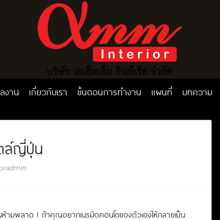
ลงาน
เกี่ยวกับเรา
ขั้นตอนการทำงาน
แผนที่
บทความ
์ญี่ปุ่น
oradmin
ปุ่นห้ามพลาด ! ถ้าคุณอยากเนรมิตคอนโดของตัวเองให้กลายเป็น