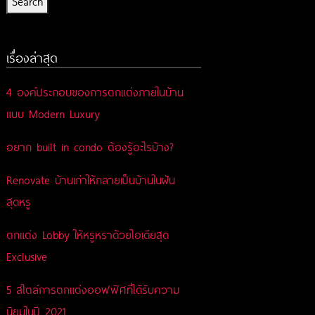
Search
เรื่องล่าสุด
4 องค์ประกอบของการตกแต่งภายในบ้าน
แบบ Modern Luxury
อยาก built in condo ต้องรู้อะไรบ้าง?
Renovate บ้านเก่าให้กลายเป็นบ้านในฝัน
สุดหรู
ตกแต่ง Lobby ให้หรูหราด้วยไอเดียสุด
Exclusive
5 สไตล์การตกแต่งออฟฟิศที่ได้รับความ
นิยมในปี 2021