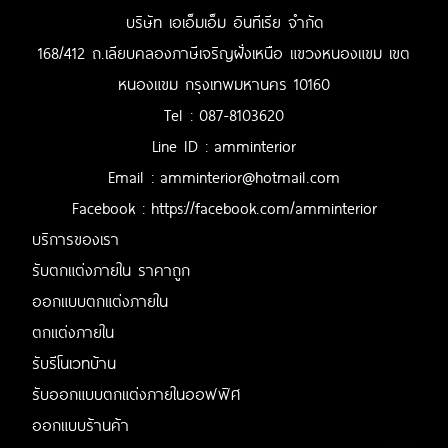
บริษัท เอเอ็มเอ็ม อินทีเรีย จำกัด
168/412 ถ.เลียบคลองภาษีเจริญฝั่งเหนือ แขวงหนองแขม เขต
หนองแขม กรุงเทพมหานคร 10160
Tel :
087-8103620
Line ID : amminterior
Email :
amminterior@hotmail.com
Facebook :
https://facebook.com/amminterior
บริการของเรา
รับตกแต่งภายใน ราคาถูก
ออกแบบตกแต่งภายใน
ตกแต่งภายใน
รับรีโนเวทบ้าน
รับออกแบบตกแต่งภายในออฟฟิศ
ออกแบบร้านค้า