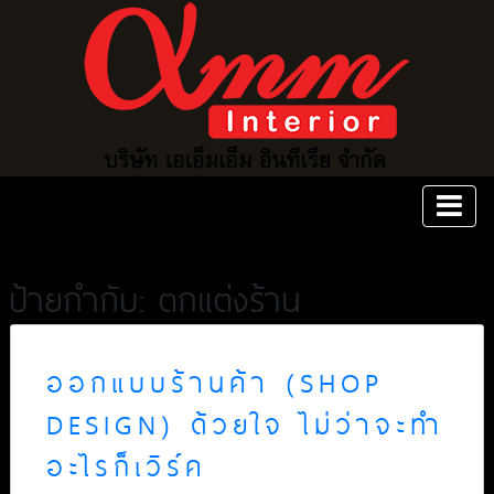
ป้ายกำกับ: ตกแต่งร้าน
ออกแบบร้านค้า (SHOP
DESIGN) ด้วยใจ ไม่ว่าจะทำ
อะไรก็เวิร์ค