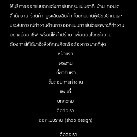
ให้บริการออกแบบตกแต่งภายในทุกรูปแบบอาทิ บ้าน คอนโด
สำนักงาน ร้านค้า บูธแสดงสินค้า โดยทีมงานผู้เชี่ยวชาญและ
ประสบการณ์ทำงานด้านการออกแบบภายในโดยเฉพาะที่ทำงาน
อย่างมืออาชีพ พร้อมให้คำปรึกษาเพื่อตอบโจทย์ความ
ต้องการให้ได้มาซึ่งสิ่งที่คุณคิดหรือต้องการมากที่สุด
หน้าแรก
ผลงาน
เกี่ยวกับเรา
ขั้นตอนการทำงาน
แผนที่
บทความ
ติดต่อเรา
ออกแบบร้าน (shop design)
ติดต่อเรา