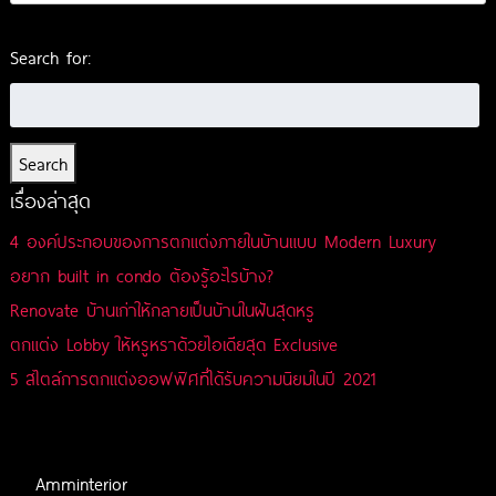
Search for:
Search
เรื่องล่าสุด
4 องค์ประกอบของการตกแต่งภายในบ้านแบบ Modern Luxury
อยาก built in condo ต้องรู้อะไรบ้าง?
Renovate บ้านเก่าให้กลายเป็นบ้านในฝันสุดหรู
ตกแต่ง Lobby ให้หรูหราด้วยไอเดียสุด Exclusive
5 สไตล์การตกแต่งออฟฟิศที่ได้รับความนิยมในปี 2021
Amminterior