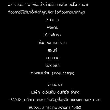
อย่างมืออาชีพ พร้อมให้คำปรึกษาเพื่อตอบโจทย์ความ
ต้องการให้ได้มาซึ่งสิ่งที่คุณคิดหรือต้องการมากที่สุด
หน้าแรก
ผลงาน
เกี่ยวกับเรา
ขั้นตอนการทำงาน
แผนที่
บทความ
ติดต่อเรา
ออกแบบร้าน (shop design)
ติดต่อเรา
บริษัท เอเอ็มเอ็ม อินทีเรีย จำกัด
168/412 ถ.เลียบคลองภาษีเจริญฝั่งเหนือ แขวงหนองแขม เขต
หนองแขม กรุงเทพมหานคร 10160