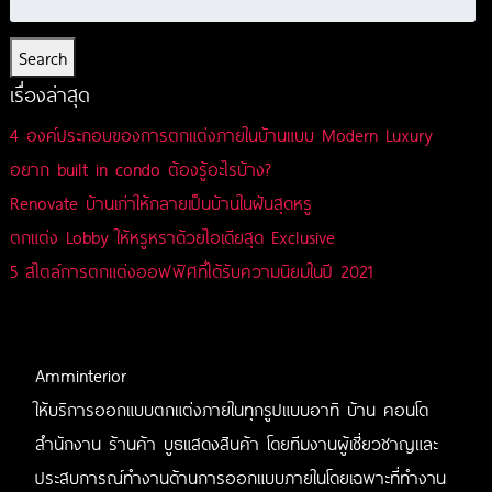
Search
เรื่องล่าสุด
4 องค์ประกอบของการตกแต่งภายในบ้านแบบ Modern Luxury
อยาก built in condo ต้องรู้อะไรบ้าง?
Renovate บ้านเก่าให้กลายเป็นบ้านในฝันสุดหรู
ตกแต่ง Lobby ให้หรูหราด้วยไอเดียสุด Exclusive
5 สไตล์การตกแต่งออฟฟิศที่ได้รับความนิยมในปี 2021
Amminterior
ให้บริการออกแบบตกแต่งภายในทุกรูปแบบอาทิ บ้าน คอนโด
สำนักงาน ร้านค้า บูธแสดงสินค้า โดยทีมงานผู้เชี่ยวชาญและ
ประสบการณ์ทำงานด้านการออกแบบภายในโดยเฉพาะที่ทำงาน